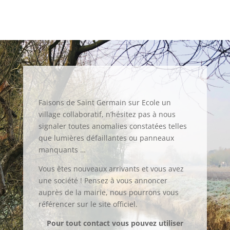
Faisons de Saint Germain sur Ecole un
village collaboratif, n’hésitez pas à nous
signaler toutes anomalies constatées telles
que lumières défaillantes ou panneaux
manquants …
Vous êtes nouveaux arrivants et vous avez
une société ! Pensez à vous annoncer
auprès de la mairie, nous pourrons vous
référencer sur le site officiel.
Pour tout contact vous pouvez utiliser