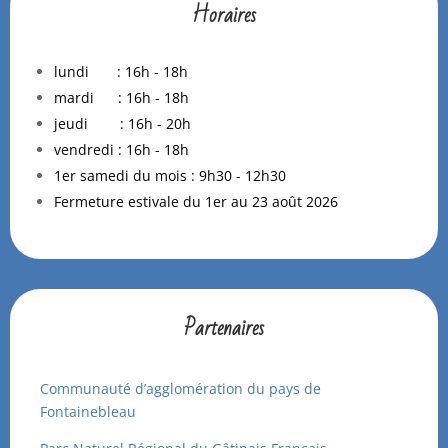
Horaires
lundi : 16h - 18h
mardi : 16h - 18h
jeudi : 16h - 20h
vendredi : 16h - 18h
1er samedi du mois : 9h30 - 12h30
Fermeture estivale du 1er au 23 août 2026
Partenaires
Communauté d’agglomération du pays de
Fontainebleau