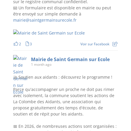
sur le registre communal confidentiel.
📧 Un formulaire est disponible en mairie ou peut
être envoyé sur simple demande à
mairie@saintgermainsurecole.fr
2
3
Voir sur Facebook
Mairie de Saint Germain sur Ecole
1 month ago
🤝 Soutien aux aidants : découvrez le programme !
Parce qu'accompagner un proche ne doit pas rimer
avec isolement, la commune soutient les actions de
La Colombe des Aidants, une association qui
propose gratuitement des temps d'écoute, de
soutien et de répit pour les aidants.
📅 En 2026, de nombreuses actions sont organisées :