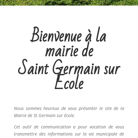
Bienvenue à la
mairie de
Saint Germain sur
Ecole
Nous sommes heureux de vous présenter le site de la
Mairie de St Germain sur Ecole.
Cet outil de communication a pour vocation de vous
transmettre des informations sur la vie municipale de