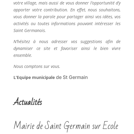
votre village, mais aussi de vous donner l’opportunité d’y
apporter votre contribution. En effet, nous souhaitons,
vous donner la parole pour partager ainsi vos idées, vos
activités ou toutes informations pouvant intéresser les
Saint Germanois.
N’hésitez à nous adresser vos suggestions afin de
dynamiser ce site et favoriser ainsi le bien vivre
ensemble.
Nous comptons sur vous.
de St Germain
L’Equipe municipale
Actualités
Mairie de Saint Germain sur Ecole