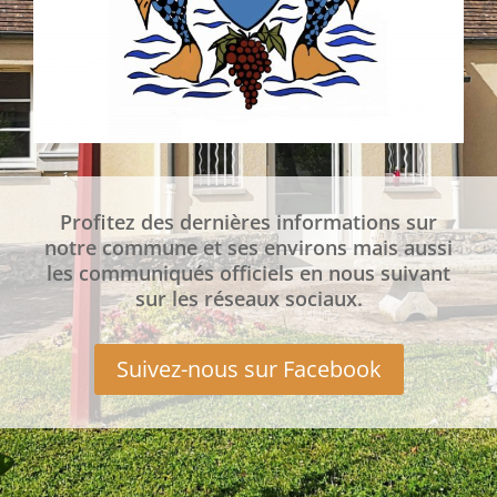
Profitez des dernières informations sur
notre commune et ses environs mais aussi
les communiqués officiels en nous suivant
sur les réseaux sociaux.
Suivez-nous sur Facebook