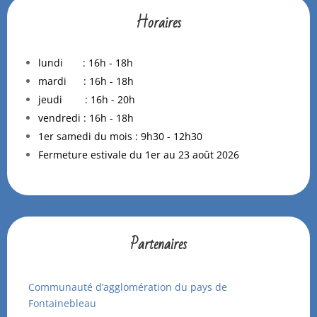
Horaires
lundi : 16h - 18h
mardi : 16h - 18h
jeudi : 16h - 20h
vendredi : 16h - 18h
1er samedi du mois : 9h30 - 12h30
Fermeture estivale du 1er au 23 août 2026
Partenaires
Communauté d’agglomération du pays de
Fontainebleau