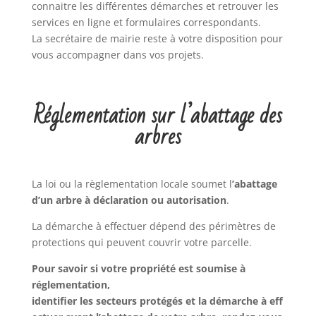
connaitre les différentes démarches et retrouver les
services en ligne et formulaires correspondants.
La secrétaire de mairie reste à votre disposition pour
vous accompagner dans vos projets.
Réglementation sur l’abattage des
arbres
La loi ou la règlementation locale soumet l
’abattage
d’un arbre à déclaration ou autorisation
.
La démarche à effectuer dépend des périmètres de
protections qui peuvent couvrir votre parcelle.
Pour savoir si votre propriété est soumise à
réglementation,
identifier les secteurs protégés et la démarche à eff