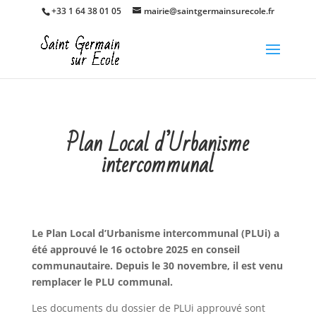
+33 1 64 38 01 05
mairie@saintgermainsurecole.fr
Plan Local d’Urbanisme
intercommunal
Le Plan Local d’Urbanisme intercommunal (PLUi) a
été approuvé le 16 octobre 2025 en conseil
communautaire.
Depuis le 30 novembre, il est venu
remplacer le PLU communal
.
Les documents du dossier de PLUi approuvé sont