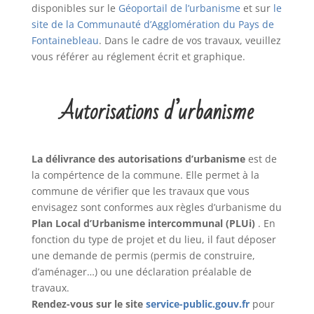
disponibles sur le
Géoportail de l’urbanisme
et sur
le
site de la Communauté d’Agglomération du Pays de
Fontainebleau
. Dans le cadre de vos travaux, veuillez
vous référer au réglement écrit et graphique.
Autorisations d’urbanisme
La délivrance des autorisations
d’urbanisme
est de
la compértence de la commune. Elle permet à la
commune de vérifier que les travaux que vous
envisagez sont conformes aux règles d’urbanisme du
Plan Local d’Urbanisme intercommunal (PLUi)
. En
fonction du type de projet et du lieu, il faut déposer
une demande de permis (permis de construire,
d’aménager…) ou une déclaration préalable de
travaux.
Rendez-vous sur le site
service-public.gouv.fr
pour